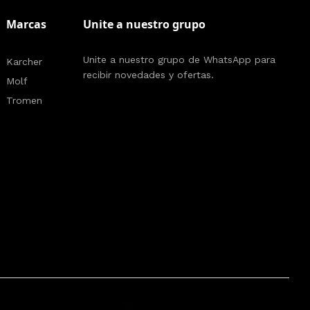
Marcas
Unite a nuestro grupo
Unite a nuestro grupo de WhatsApp para
Karcher
recibir novedades y ofertas.
Molf
Tromen