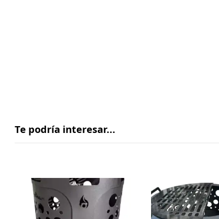
Te podría interesar...