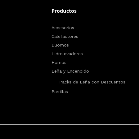
Productos
Accesorios
Calefactores
Duomos
Hidrolavadoras
Hornos
Leña y Encendido
Packs de Leña con Descuentos
Parrillas