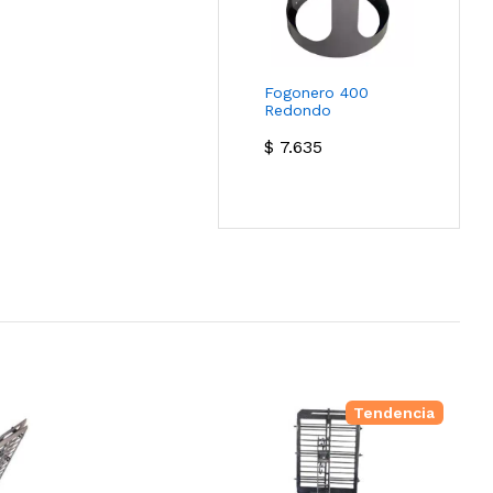
Fogonero 400
Redondo
$
7.635
Tendencia