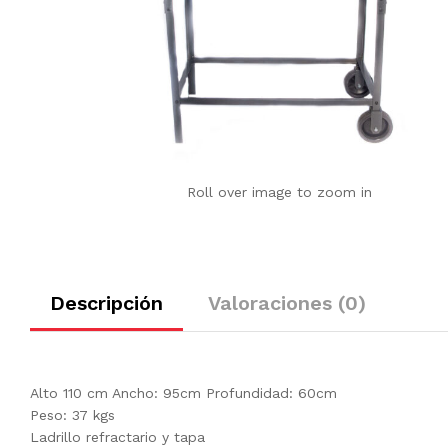
Roll over image to zoom in
Descripción
Valoraciones (0)
Alto 110 cm Ancho: 95cm Profundidad: 60cm
Peso: 37 kgs
Ladrillo refractario y tapa