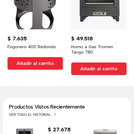
$
7.635
$
49.518
Fogonero 400 Redondo
Horno a Gas Tromen
Tango 780
Añadir al carrito
Añadir al carrito
Productos Vistos Recientemente
VER TODO EL HISTORIAL
$
27.678
$