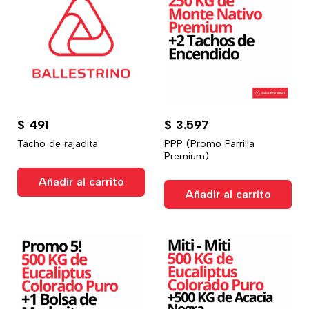
$
491
$
3.597
Tacho de rajadita
PPP (Promo Parrilla
Premium)
Añadir al carrito
Añadir al carrito