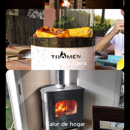
Práctica y ligera
Calor de hogar