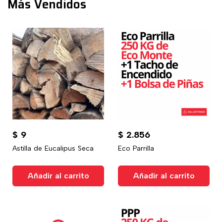
Más Vendidos
$
9
$
2.856
Astilla de Eucalipus Seca
Eco Parrilla
Añadir al carrito
Añadir al carrito