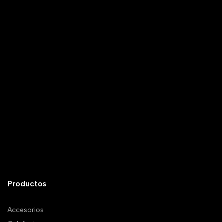
Productos
Accesorios