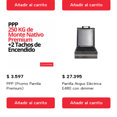
Añadir al carrito
Añadir al carrito
$
3.597
$
27.395
PPP (Promo Parrilla
Parrilla Angus Eléctrica
Premium)
E480 con dimmer
Añadir al carrito
Añadir al carrito