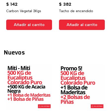
$
142
$
382
Carbon Vegetal 3Kgs
Tacho de encendido
Añadir al carrito
Añadir al carrito
Nuevos