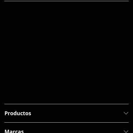
Productos
Marcas