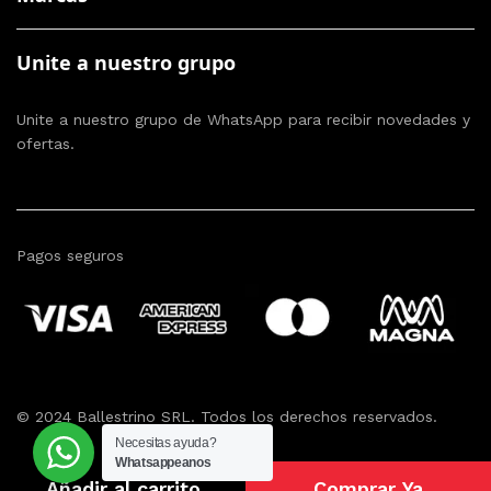
Unite a nuestro grupo
Unite a nuestro grupo de WhatsApp para recibir novedades y
ofertas.
Pagos seguros
© 2024 Ballestrino SRL. Todos los derechos reservados.
Necesitas ayuda?
Whatsappeanos
Añadir al carrito
Comprar Ya