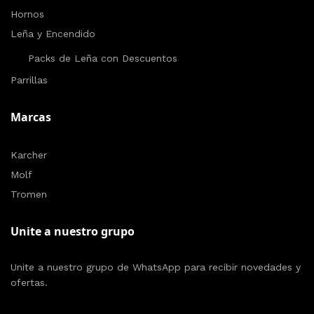
Hornos
Leña y Encendido
Packs de Leña con Descuentos
Parrillas
Marcas
Karcher
Molf
Tromen
Unite a nuestro grupo
Unite a nuestro grupo de WhatsApp para recibir novedades y
ofertas.