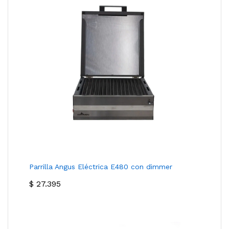
Parrilla Angus Eléctrica E480 con dimmer
$
27.395