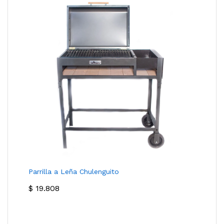
Parrilla a Leña Chulenguito
$
19.808