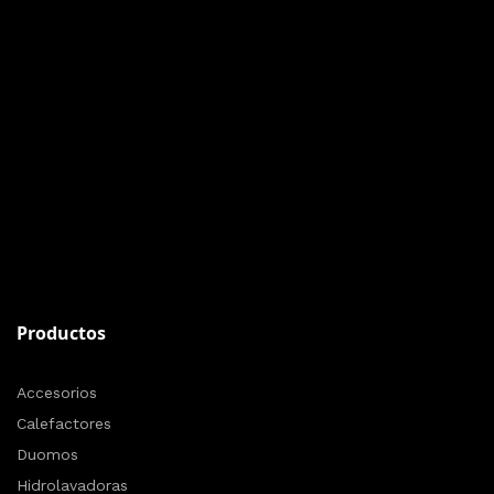
Productos
Accesorios
Calefactores
Duomos
Hidrolavadoras