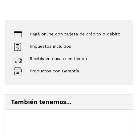
Pagá online con tarjeta de crédito o débito
Impuestos incluídos
Recibís en casa o en tienda
Productos con Garantía.
También tenemos…