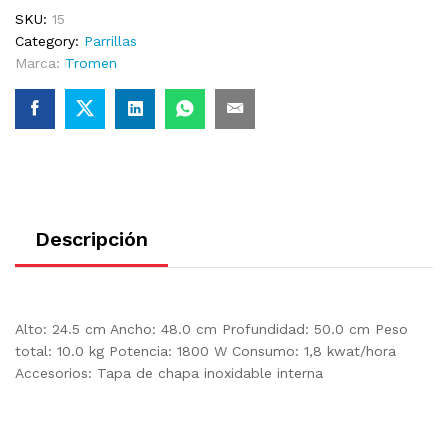
SKU:
15
Category:
Parrillas
Marca:
Tromen
Descripción
Alto: 24.5 cm Ancho: 48.0 cm Profundidad: 50.0 cm Peso
total: 10.0 kg Potencia: 1800 W Consumo: 1,8 kwat/hora
Accesorios: Tapa de chapa inoxidable interna