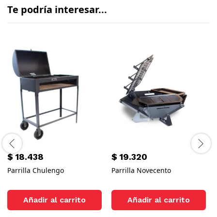
Te podría interesar...
$
18.438
$
19.320
Parrilla Chulengo
Parrilla Novecento
Añadir al carrito
Añadir al carrito