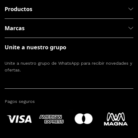
Productos
Marcas
Unite a nuestro grupo
Unite a nuestro grupo de WhatsApp para recibir novedades y
ofertas.
Pagos seguros