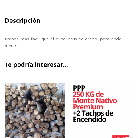
Descripción
Prende mas facil que el eucaliptus colorado, pero rinde
menos
Te podría interesar...