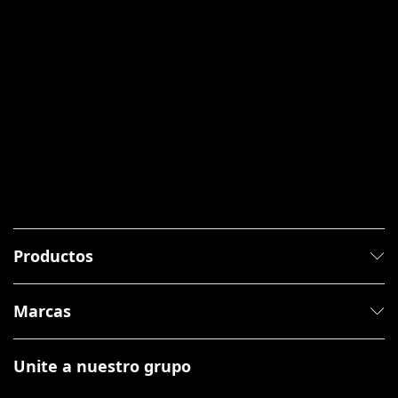
Productos
Marcas
Unite a nuestro grupo