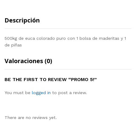
Descripción
500kg de euca colorado puro con 1 bolsa de maderitas y 1
de piñas
Valoraciones (0)
BE THE FIRST TO REVIEW “PROMO 5!”
You must be
logged in
to post a review.
There are no reviews yet.