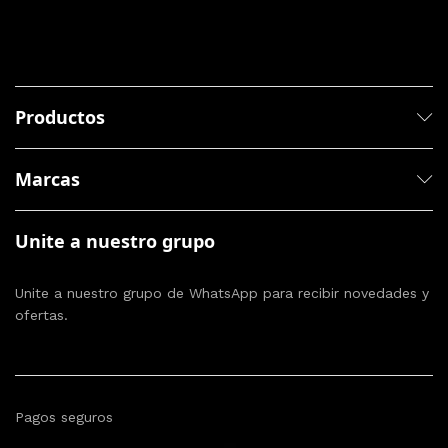
Productos
Marcas
Unite a nuestro grupo
Unite a nuestro grupo de WhatsApp para recibir novedades y
ofertas.
Pagos seguros