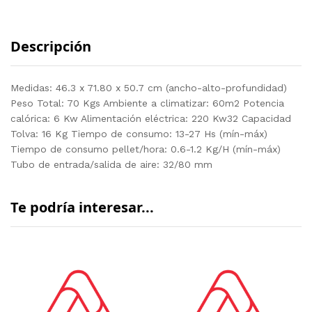
Descripción
Medidas: 46.3 x 71.80 x 50.7 cm (ancho-alto-profundidad)
Peso Total: 70 Kgs Ambiente a climatizar: 60m2 Potencia
calórica: 6 Kw Alimentación eléctrica: 220 Kw32 Capacidad
Tolva: 16 Kg Tiempo de consumo: 13-27 Hs (mín-máx)
Tiempo de consumo pellet/hora: 0.6-1.2 Kg/H (mín-máx)
Tubo de entrada/salida de aire: 32/80 mm
Te podría interesar...