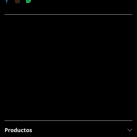
Productos