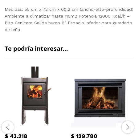
Medidas: 55 cm x 72 cm x 60.2 cm (ancho-alto-profundidad)
Ambiente a climatizar hasta 110m2 Potencia 12000 Kcal/h –
Piso Cenicero Salida humo 6” Espacio inferior para guardado
de leña
Te podría interesar...
$
43.218
$
129.780